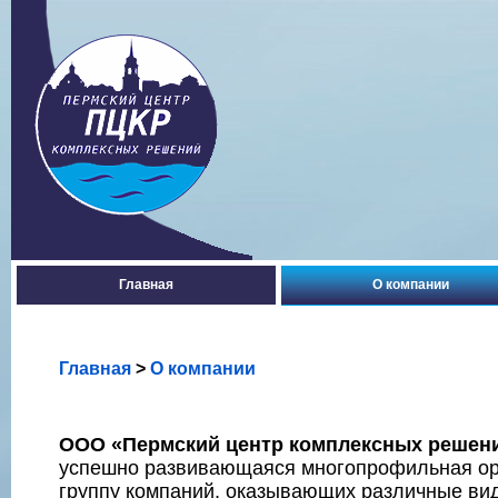
Главная
О компании
Главная
>
О компании
ООО «Пермский центр комплексных решен
успешно развивающаяся многопрофильная ор
группу компаний, оказывающих различные ви