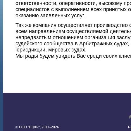
ответственности, оперативности, высокому п
специалистов с выполнением всех принятых о
оказанию заявленных услуг.
Так же компания осуществляет производство 
всем направлениям осуществляемой деятель
непредвзятым отношением организация засл
судейского сообщества в Арбитражных судах,
юрисдикции, мировых судах.
Мы рады будем увидеть Вас среди своих клие
© ООО "ПЦКР", 2014-2026
Р