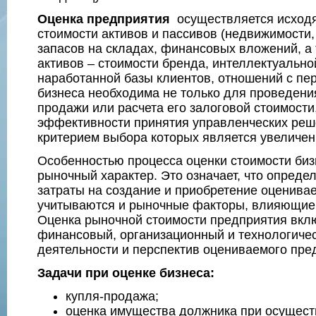
Оценка предприятия
осуществляется исходя
стоимости активов и пассивов (недвижимости
запасов на складах, финансовых вложений, а
активов – стоимости бренда, интеллектуально
наработанной базы клиентов, отношений с пер
бизнеса необходима не только для проведени
продажи или расчета его залоговой стоимости
эффективности принятия управленческих реш
критерием выбора которых является увеличен
Особенностью процесса оценки стоимости биз
рыночный характер. Это означает, что опреде
затраты на создание и приобретение оценивае
учитываются и рыночные факторы, влияющие 
Оценка рыночной стоимости предприятия вкл
финансовый, организационный и технологиче
деятельности и перспектив оцениваемого пре
Задачи при оценке бизнеса:
купля-продажа;
оценка имущества должника при осущес