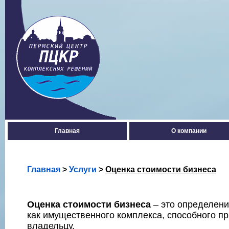
Главная
О компании
Главная
>
Услуги
>
Оценка стоимости бизнеса
Оценка стоимости бизнеса
– это определени
как имущественного комплекса, способного п
владельцу.