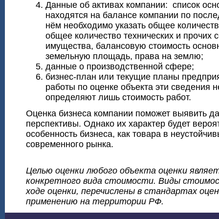
Данные об активах компании: список осн
находятся на балансе компании по после
нём необходимо указать общее количеств
общее количество технических и прочих 
имущества, балансовую стоимость основ
земельную площадь, права на землю;
данные о производственной сфере;
бизнес-план или текущие планы предпри
работы по оценке объекта эти сведения н
определяют лишь стоимость работ.
Оценка бизнеса компании поможет выявить д
перспективы. Однако их характер будет вероя
особенность бизнеса, как товара в неустойчи
современного рынка.
Целью оценки любого объекта оценки являе
конкретного вида стоимости. Виды стоимос
ходе оценки, перечислены в стандартах оцен
применению на территории РФ.