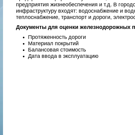
предприятия жизнеобеспечения и т.д. В горо
инфраструктуру входят: водоснабжение и вод
теплоснабжение, транспорт и дороги, электрос
Документы для оценки железнодорожных пу
Протяженность дороги
Материал покрытий
Балансовая стоимость
Дата ввода в эксплуатацию