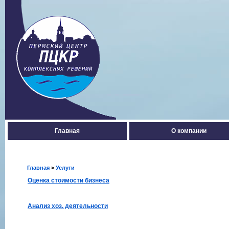
Главная
О компании
Главная
>
Услуги
Оценка стоимости бизнеса
Анализ хоз. деятельности