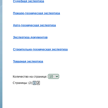
Судебная экспертиза
Пожаро-техническая экспертиза
Авто-техническая экспертиза
Экспертиза документов
Строительно-техническая экспертиза
Товарная экспертиза
Количество на странице:
Страницы: (2)
1
2